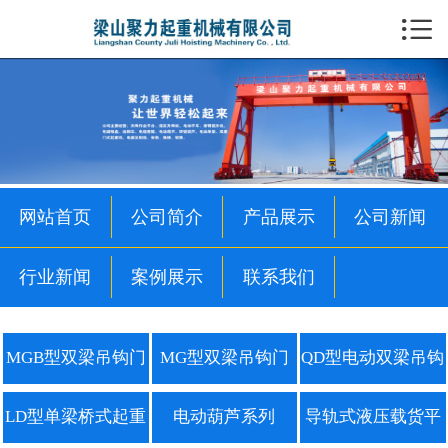

首页

公司简介
产品展示
新闻中心
网站首页
公司简介
产品展示
公司新闻
案例展示
行业新闻
案例展示
联系我们
联系我们
MGB型双梁吊钩门
MG型双梁吊钩门
QD型电动双梁吊钩
式起重机
式起重机
桥式起重机
LD型单梁桥式起重
电动葫芦系列
导轨式液压载货平